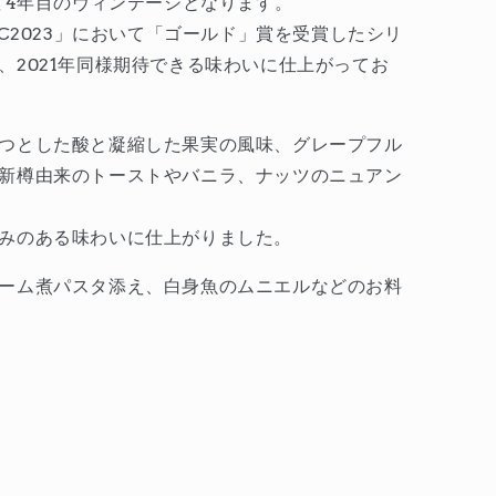
て4年目のヴィンテージとなります。
WC2023」において「ゴールド」賞を受賞したシリ
、2021年同様期待できる味わいに仕上がってお
つとした酸と凝縮した果実の風味、グレープフル
新樽由来のトーストやバニラ、ナッツのニュアン
みのある味わいに仕上がりました。
ーム煮パスタ添え、白身魚のムニエルなどのお料