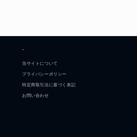
-
当サイトについて
プライバシーポリシー
特定商取引法に基づく表記
お問い合わせ