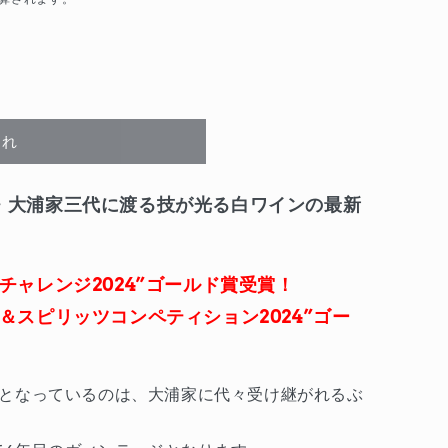
切れ
・大浦家三代に渡る技が光る白ワインの最新
チャレンジ2024”ゴールド賞受賞！
＆スピリッツコンペティション2024”ゴー
となっているのは、大浦家に代々受け継がれるぶ